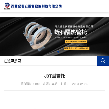
J3T型管托
浏览量：1199
来源：本站
时间：：2023-05-24