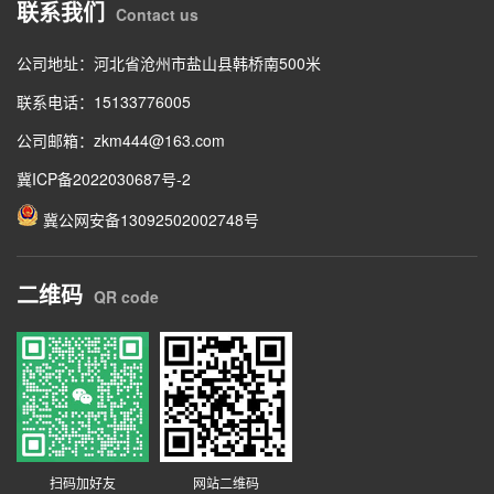
联系我们
Contact us
公司地址：河北省沧州市盐山县韩桥南500米
联系电话：15133776005
公司邮箱：zkm444@163.com
冀ICP备2022030687号-2
冀公网安备13092502002748号
二维码
QR code
扫码加好友
网站二维码